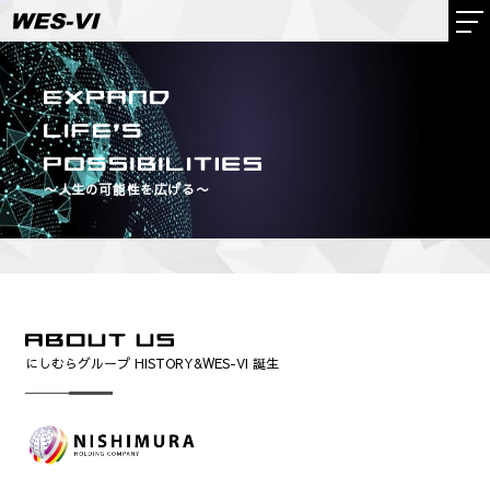
〜人生の可能性を広げる〜
にしむらグループ HISTORY&WES-VI 誕生